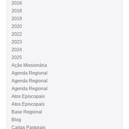
2016
2018
2019
2020
2022
2023
2024
2025
Ação Missionária
Agenda Regional
Agenda Regional
Agenda Regional
Atos Episcopais
Atos Episcopais
Base Regional
Blog
Cartas Pastorais