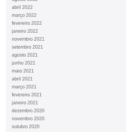
abril 2022
março 2022
fevereiro 2022
janeiro 2022
novembro 2021
setembro 2021
agosto 2021
junho 2021
maio 2021
abril 2021
março 2021
fevereiro 2021
janeiro 2021
dezembro 2020
novembro 2020
outubro 2020