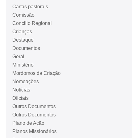
Cartas pastorais
Comissão
Concilio Regional
Crianças
Destaque
Documentos
Geral
Ministério
Mordomos da Criação
Nomeações
Notícias
Oficiais
Outros Documentos
Outros Documentos
Plano de Ação
Planos Missionários