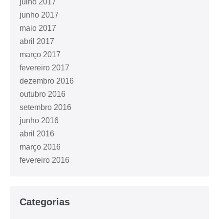
julho 2017
junho 2017
maio 2017
abril 2017
março 2017
fevereiro 2017
dezembro 2016
outubro 2016
setembro 2016
junho 2016
abril 2016
março 2016
fevereiro 2016
Categorias