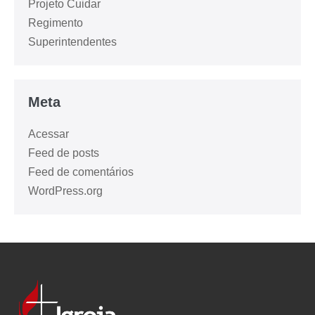
Projeto Cuidar
Regimento
Superintendentes
Meta
Acessar
Feed de posts
Feed de comentários
WordPress.org