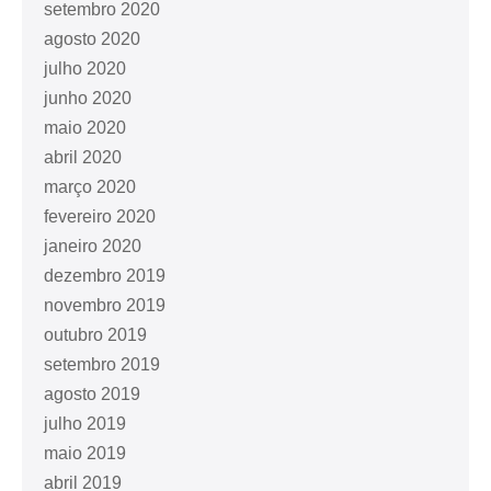
setembro 2020
agosto 2020
julho 2020
junho 2020
maio 2020
abril 2020
março 2020
fevereiro 2020
janeiro 2020
dezembro 2019
novembro 2019
outubro 2019
setembro 2019
agosto 2019
julho 2019
maio 2019
abril 2019