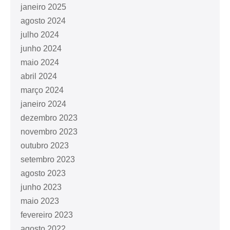
janeiro 2025
agosto 2024
julho 2024
junho 2024
maio 2024
abril 2024
março 2024
janeiro 2024
dezembro 2023
novembro 2023
outubro 2023
setembro 2023
agosto 2023
junho 2023
maio 2023
fevereiro 2023
agosto 2022