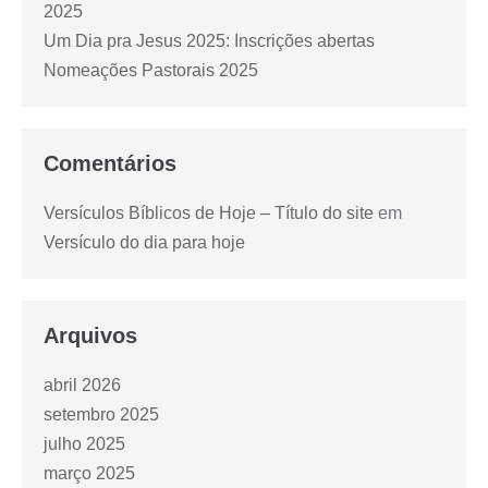
2025
Um Dia pra Jesus 2025: Inscrições abertas
Nomeações Pastorais 2025
Comentários
Versículos Bíblicos de Hoje – Título do site
em
Versículo do dia para hoje
Arquivos
abril 2026
setembro 2025
julho 2025
março 2025