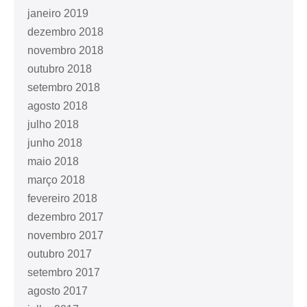
janeiro 2019
dezembro 2018
novembro 2018
outubro 2018
setembro 2018
agosto 2018
julho 2018
junho 2018
maio 2018
março 2018
fevereiro 2018
dezembro 2017
novembro 2017
outubro 2017
setembro 2017
agosto 2017