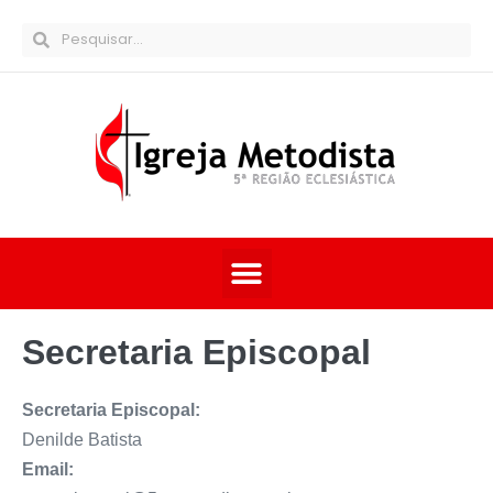
Secretaria Episcopal
Secretaria Episcopal:
Denilde Batista
Email: