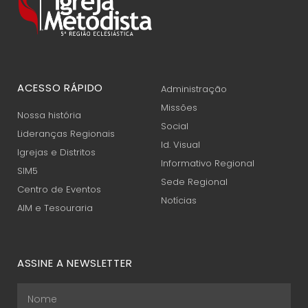
ACESSO RÁPIDO
Administração
Missões
Nossa história
Social
Lideranças Regionais
Id. Visual
Igrejas e Distritos
Informativo Regional
SIM5
Sede Regional
Centro de Eventos
Notícias
AIM e Tesouraria
ASSINE A NEWSLETTER