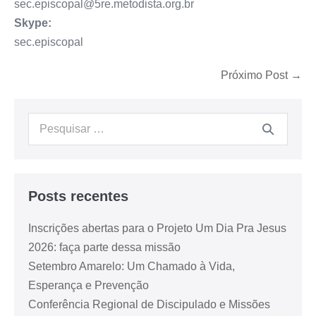
sec.episcopal@5re.metodista.org.br
Skype:
sec.episcopal
Próximo Post →
Posts recentes
Inscrições abertas para o Projeto Um Dia Pra Jesus
2026: faça parte dessa missão
Setembro Amarelo: Um Chamado à Vida,
Esperança e Prevenção
Conferência Regional de Discipulado e Missões