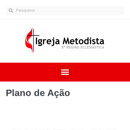
Plano de Ação