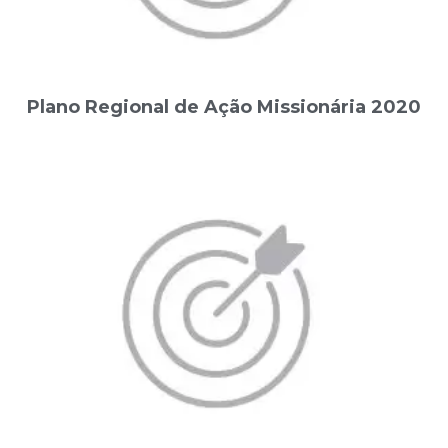
Plano Regional de Ação Missionária 2020