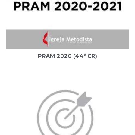
PRAM 2020 (44º CR)