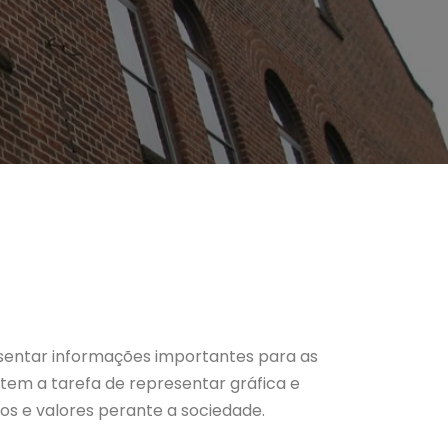
sentar informações importantes para as
 tem a tarefa de representar gráfica e
s e valores perante a sociedade.