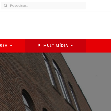
REA
MULTIMÍDIA