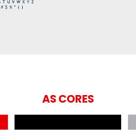
AS CORES