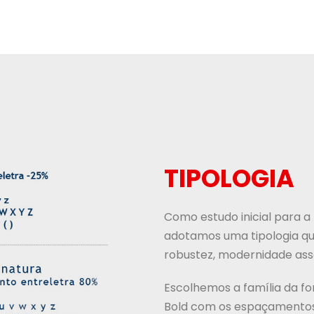
TIPOLOGIA
Como estudo inicial para a
adotamos uma tipologia qu
robustez, modernidade assoc
Escolhemos a família da f
Bold com os espaçamentos 