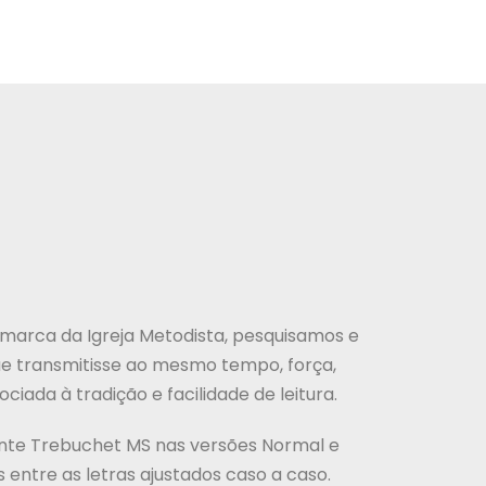
 marca da Igreja Metodista, pesquisamos e
e transmitisse ao mesmo tempo, força,
iada à tradição e facilidade de leitura.
onte Trebuchet MS nas versões Normal e
entre as letras ajustados caso a caso.