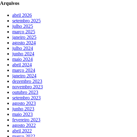
Arquivos
abril 2026
setembro 2025
julho 2025
março 2025
janeiro 2025
agosto 2024
julho 2024
junho 2024
maio 2024
abril 2024
março 2024
janeiro 2024
dezembro 2023
novembro 2023
outubro 2023
setembro 2023
agosto 2023
junho 2023
maio 2023
fevereiro 2023
agosto 2022
abril 2022
março 2022