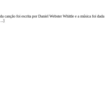
a canção foi escrita por Daniel Webster Whittle e a música foi dada
[…]