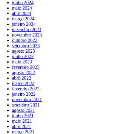
junho 2024
maio 2024
abril 2024
março 2024
janeiro 2024
dezembro 2023
novembro 2023
outubro 2023
setembro 2023
agosto 2023
junho 2023
maio 2023
fevereiro 2023
agosto 2022
abril 2022
março 2022
fevereiro 2022
janeiro 2022
novembro 2021
setembro 2021
agosto 2021
junho 2021
maio 2021
abril 2021
março 2021