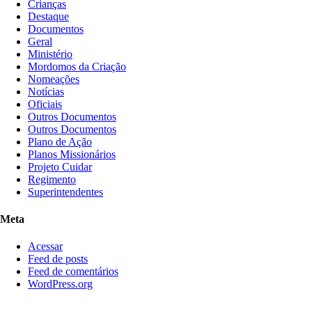
Crianças
Destaque
Documentos
Geral
Ministério
Mordomos da Criação
Nomeações
Notícias
Oficiais
Outros Documentos
Outros Documentos
Plano de Ação
Planos Missionários
Projeto Cuidar
Regimento
Superintendentes
Meta
Acessar
Feed de posts
Feed de comentários
WordPress.org