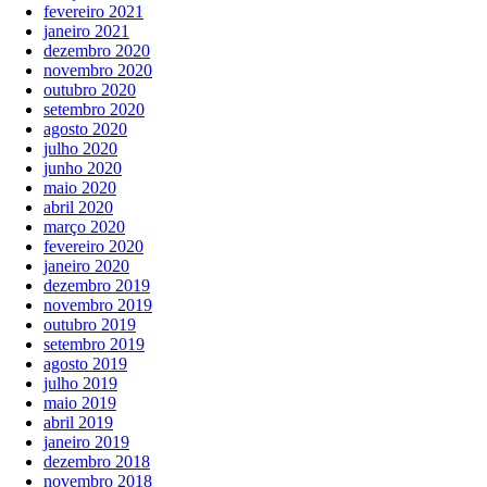
fevereiro 2021
janeiro 2021
dezembro 2020
novembro 2020
outubro 2020
setembro 2020
agosto 2020
julho 2020
junho 2020
maio 2020
abril 2020
março 2020
fevereiro 2020
janeiro 2020
dezembro 2019
novembro 2019
outubro 2019
setembro 2019
agosto 2019
julho 2019
maio 2019
abril 2019
janeiro 2019
dezembro 2018
novembro 2018