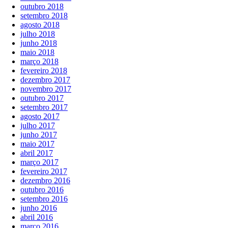
outubro 2018
setembro 2018
agosto 2018
julho 2018
junho 2018
maio 2018
março 2018
fevereiro 2018
dezembro 2017
novembro 2017
outubro 2017
setembro 2017
agosto 2017
julho 2017
junho 2017
maio 2017
abril 2017
março 2017
fevereiro 2017
dezembro 2016
outubro 2016
setembro 2016
junho 2016
abril 2016
março 2016