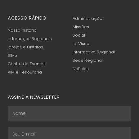
ACESSO RÁPIDO
Administração
Missões
Nossa história
Social
Lideranças Regionais
Id. Visual
Igrejas e Distritos
Informativo Regional
SIM5
Sede Regional
Centro de Eventos
Notícias
AIM e Tesouraria
ASSINE A NEWSLETTER