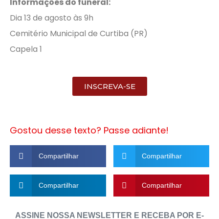
Informações do funeral:
Dia 13 de agosto às 9h
Cemitério Municipal de Curtiba (PR)
Capela 1
INSCREVA-SE
Gostou desse texto? Passe adiante!
Compartilhar
Compartilhar
Compartilhar
Compartilhar
ASSINE NOSSA NEWSLETTER E RECEBA POR E-