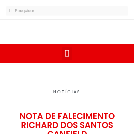
NOTÍCIAS
NOTA DE FALECIMENTO
RICHARD DOS SANTOS