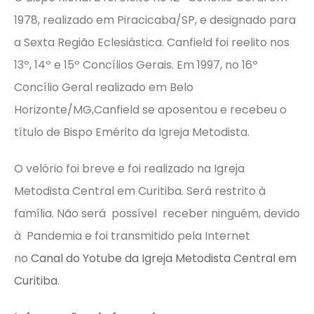
1978, realizado em Piracicaba/SP, e designado para
a Sexta Região Eclesiástica. Canfield foi reelito nos
13º, 14º e 15º Concílios Gerais. Em 1997, no 16º
Concílio Geral realizado em Belo
Horizonte/MG,Canfield se aposentou e recebeu o
título de Bispo Emérito da Igreja Metodista.
O velório foi breve e foi realizado na Igreja
Metodista Central em Curitiba. Será restrito à
família. Não será possível receber ninguém, devido
à Pandemia e foi transmitido pela Internet
no
Canal do Yotube da Igreja Metodista Central em
Curitiba
.