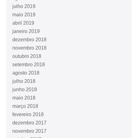
julho 2019
maio 2019
abril 2019
janeiro 2019
dezembro 2018
novembro 2018
outubro 2018
setembro 2018
agosto 2018
julho 2018
junho 2018
maio 2018
março 2018
fevereiro 2018
dezembro 2017
novembro 2017