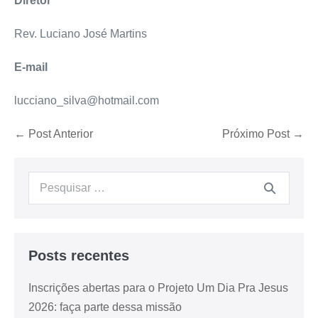
Diretor
Rev. Luciano José Martins
E-mail
lucciano_silva@hotmail.com
← Post Anterior
Próximo Post →
Posts recentes
Inscrições abertas para o Projeto Um Dia Pra Jesus
2026: faça parte dessa missão