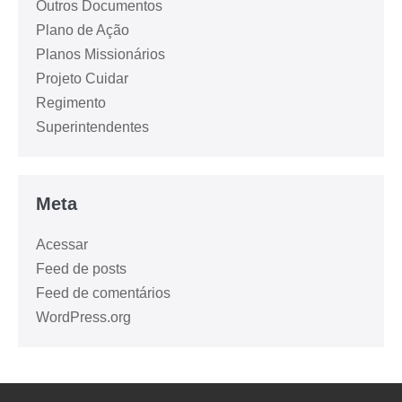
Outros Documentos
Plano de Ação
Planos Missionários
Projeto Cuidar
Regimento
Superintendentes
Meta
Acessar
Feed de posts
Feed de comentários
WordPress.org