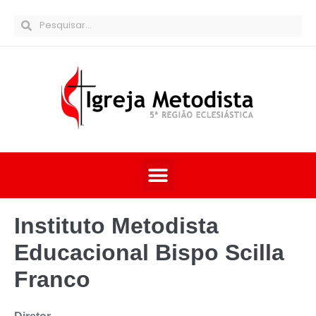
Instituto Metodista
Educacional Bispo Scilla
Franco