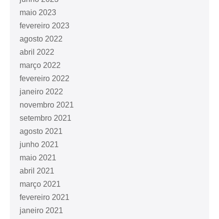
maio 2023
fevereiro 2023
agosto 2022
abril 2022
março 2022
fevereiro 2022
janeiro 2022
novembro 2021
setembro 2021
agosto 2021
junho 2021
maio 2021
abril 2021
março 2021
fevereiro 2021
janeiro 2021