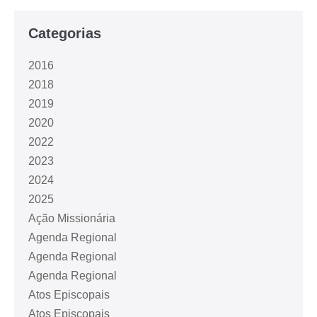
Categorias
2016
2018
2019
2020
2022
2023
2024
2025
Ação Missionária
Agenda Regional
Agenda Regional
Agenda Regional
Atos Episcopais
Atos Episcopais