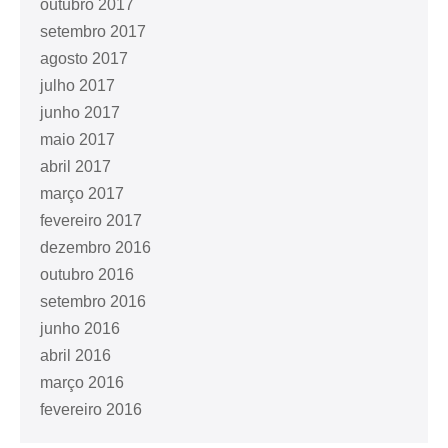
outubro 2017
setembro 2017
agosto 2017
julho 2017
junho 2017
maio 2017
abril 2017
março 2017
fevereiro 2017
dezembro 2016
outubro 2016
setembro 2016
junho 2016
abril 2016
março 2016
fevereiro 2016