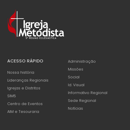
ACESSO RÁPIDO
Administração
Missões
Nossa história
Social
Lideranças Regionais
Id. Visual
Igrejas e Distritos
Informativo Regional
SIM5
Sede Regional
Centro de Eventos
Notícias
AIM e Tesouraria