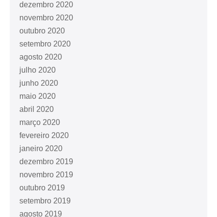
dezembro 2020
novembro 2020
outubro 2020
setembro 2020
agosto 2020
julho 2020
junho 2020
maio 2020
abril 2020
março 2020
fevereiro 2020
janeiro 2020
dezembro 2019
novembro 2019
outubro 2019
setembro 2019
agosto 2019