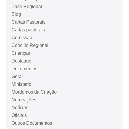
Base Regional
Blog
Cartas Pastorais
Cartas pastorais
Comissão
Concilio Regional
Crianças
Destaque
Documentos
Geral
Ministério
Mordomos da Criação
Nomeações
Notícias
Oficiais
Outros Documentos