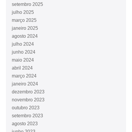
setembro 2025
julho 2025
março 2025
janeiro 2025
agosto 2024
julho 2024
junho 2024
maio 2024
abril 2024
março 2024
janeiro 2024
dezembro 2023
novembro 2023
outubro 2023
setembro 2023
agosto 2023
junho 2023