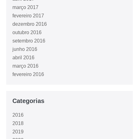
março 2017
fevereiro 2017
dezembro 2016
outubro 2016
setembro 2016
junho 2016
abril 2016
março 2016
fevereiro 2016
Categorias
2016
2018
2019