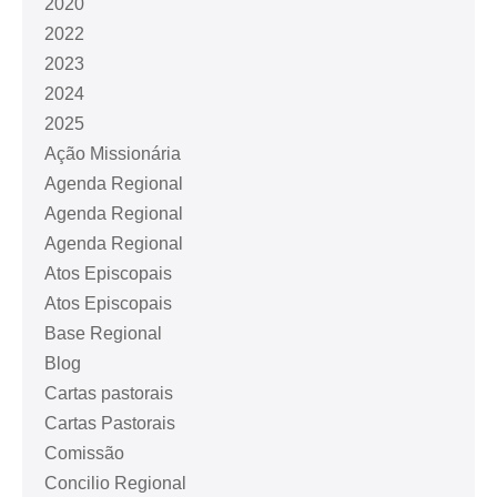
2020
2022
2023
2024
2025
Ação Missionária
Agenda Regional
Agenda Regional
Agenda Regional
Atos Episcopais
Atos Episcopais
Base Regional
Blog
Cartas pastorais
Cartas Pastorais
Comissão
Concilio Regional