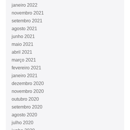
janeiro 2022
novembro 2021
setembro 2021
agosto 2021
junho 2021
maio 2021
abril 2021
março 2021
fevereiro 2021
janeiro 2021
dezembro 2020
novembro 2020
outubro 2020
setembro 2020
agosto 2020
julho 2020