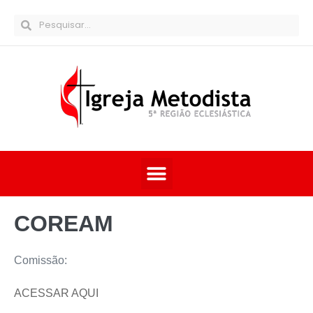
COREAM
Comissão:
ACESSAR AQUI