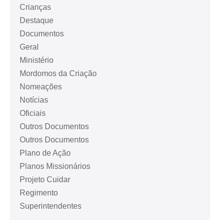
Crianças
Destaque
Documentos
Geral
Ministério
Mordomos da Criação
Nomeações
Notícias
Oficiais
Outros Documentos
Outros Documentos
Plano de Ação
Planos Missionários
Projeto Cuidar
Regimento
Superintendentes