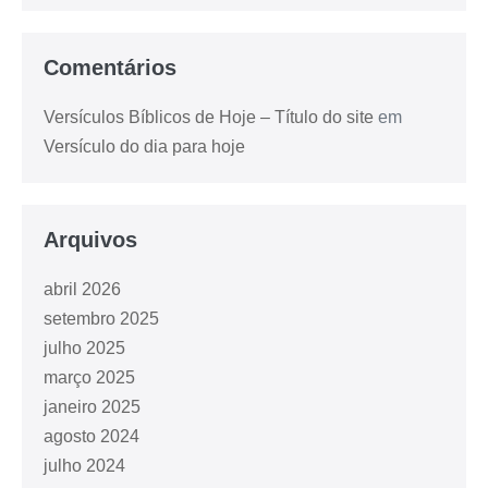
Comentários
Versículos Bíblicos de Hoje – Título do site
em
Versículo do dia para hoje
Arquivos
abril 2026
setembro 2025
julho 2025
março 2025
janeiro 2025
agosto 2024
julho 2024