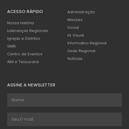
ACESSO RÁPIDO
Administração
Missões
Nossa história
Social
Lideranças Regionais
Id. Visual
Igrejas e Distritos
Informativo Regional
SIM5
Sede Regional
Centro de Eventos
Notícias
AIM e Tesouraria
ASSINE A NEWSLETTER