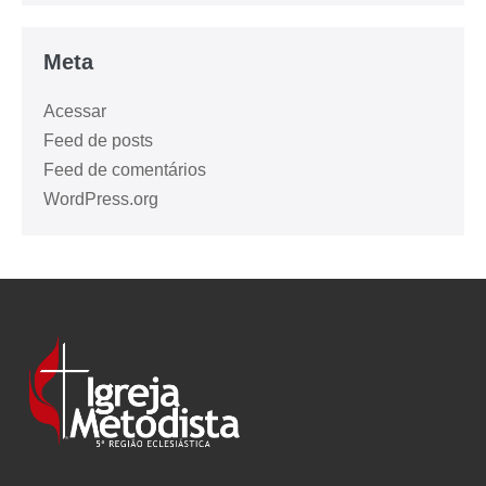
Meta
Acessar
Feed de posts
Feed de comentários
WordPress.org