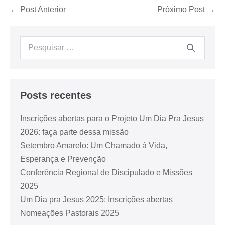
← Post Anterior
Próximo Post →
Posts recentes
Inscrições abertas para o Projeto Um Dia Pra Jesus
2026: faça parte dessa missão
Setembro Amarelo: Um Chamado à Vida,
Esperança e Prevenção
Conferência Regional de Discipulado e Missões
2025
Um Dia pra Jesus 2025: Inscrições abertas
Nomeações Pastorais 2025