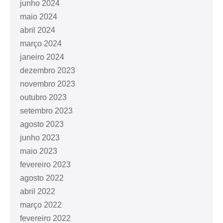
junho 2024
maio 2024
abril 2024
março 2024
janeiro 2024
dezembro 2023
novembro 2023
outubro 2023
setembro 2023
agosto 2023
junho 2023
maio 2023
fevereiro 2023
agosto 2022
abril 2022
março 2022
fevereiro 2022