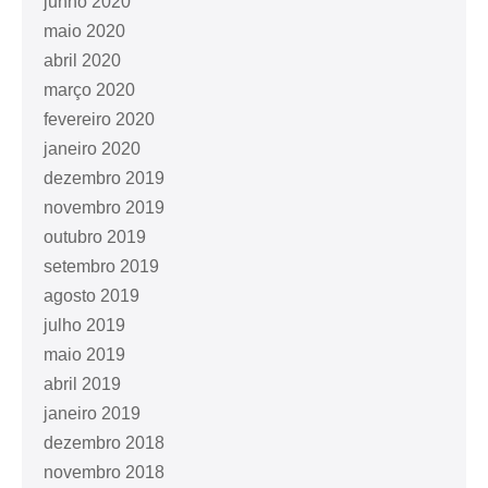
junho 2020
maio 2020
abril 2020
março 2020
fevereiro 2020
janeiro 2020
dezembro 2019
novembro 2019
outubro 2019
setembro 2019
agosto 2019
julho 2019
maio 2019
abril 2019
janeiro 2019
dezembro 2018
novembro 2018