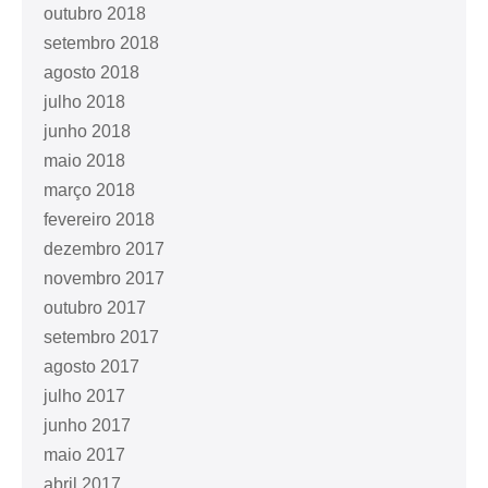
outubro 2018
setembro 2018
agosto 2018
julho 2018
junho 2018
maio 2018
março 2018
fevereiro 2018
dezembro 2017
novembro 2017
outubro 2017
setembro 2017
agosto 2017
julho 2017
junho 2017
maio 2017
abril 2017