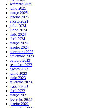
setembro 2025
julho 2025
março 2025
janeiro 2025
agosto 2024
julho 2024
junho 2024
maio 2024
abril 2024
março 2024
janeiro 2024
dezembro 2023
novembro 2023
outubro 2023
setembro 2023
agosto 2023
junho 2023
maio 2023
fevereiro 2023
agosto 2022
abril 2022
março 2022
fevereiro 2022
janeiro 2022