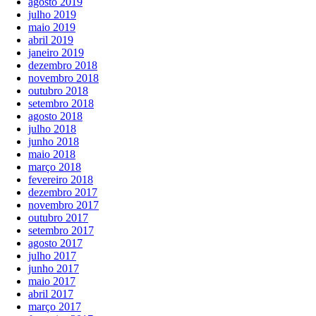
agosto 2019
julho 2019
maio 2019
abril 2019
janeiro 2019
dezembro 2018
novembro 2018
outubro 2018
setembro 2018
agosto 2018
julho 2018
junho 2018
maio 2018
março 2018
fevereiro 2018
dezembro 2017
novembro 2017
outubro 2017
setembro 2017
agosto 2017
julho 2017
junho 2017
maio 2017
abril 2017
março 2017