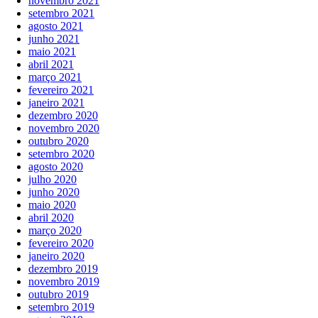
novembro 2021
setembro 2021
agosto 2021
junho 2021
maio 2021
abril 2021
março 2021
fevereiro 2021
janeiro 2021
dezembro 2020
novembro 2020
outubro 2020
setembro 2020
agosto 2020
julho 2020
junho 2020
maio 2020
abril 2020
março 2020
fevereiro 2020
janeiro 2020
dezembro 2019
novembro 2019
outubro 2019
setembro 2019