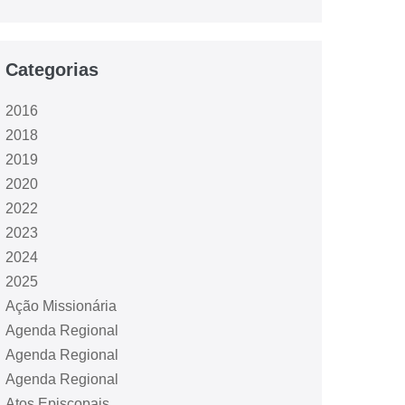
Categorias
2016
2018
2019
2020
2022
2023
2024
2025
Ação Missionária
Agenda Regional
Agenda Regional
Agenda Regional
Atos Episcopais