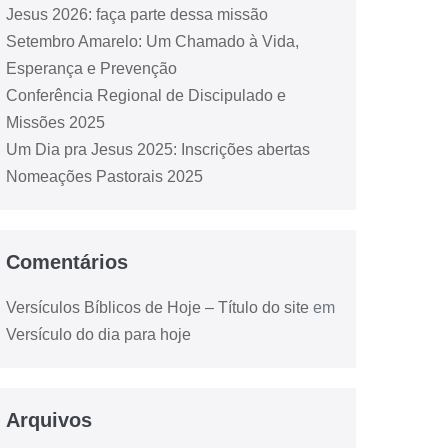
Jesus 2026: faça parte dessa missão
Setembro Amarelo: Um Chamado à Vida,
Esperança e Prevenção
Conferência Regional de Discipulado e
Missões 2025
Um Dia pra Jesus 2025: Inscrições abertas
Nomeações Pastorais 2025
Comentários
Versículos Bíblicos de Hoje – Título do site
em
Versículo do dia para hoje
Arquivos