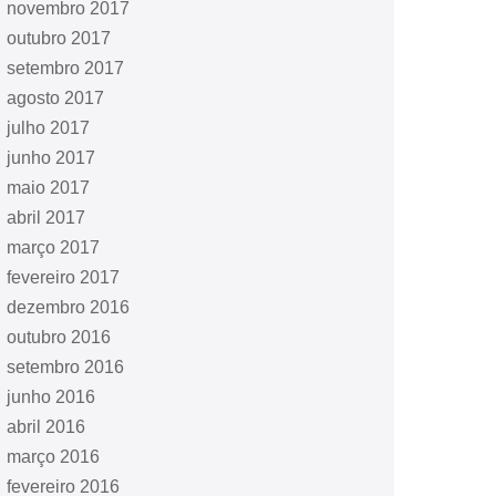
novembro 2017
outubro 2017
setembro 2017
agosto 2017
julho 2017
junho 2017
maio 2017
abril 2017
março 2017
fevereiro 2017
dezembro 2016
outubro 2016
setembro 2016
junho 2016
abril 2016
março 2016
fevereiro 2016