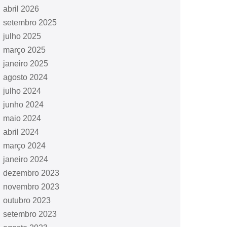
abril 2026
setembro 2025
julho 2025
março 2025
janeiro 2025
agosto 2024
julho 2024
junho 2024
maio 2024
abril 2024
março 2024
janeiro 2024
dezembro 2023
novembro 2023
outubro 2023
setembro 2023