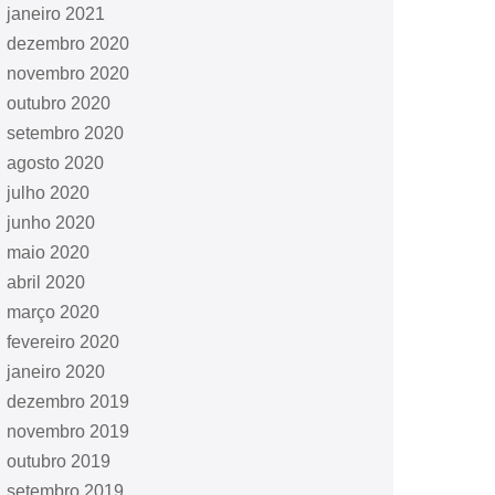
janeiro 2021
dezembro 2020
novembro 2020
outubro 2020
setembro 2020
agosto 2020
julho 2020
junho 2020
maio 2020
abril 2020
março 2020
fevereiro 2020
janeiro 2020
dezembro 2019
novembro 2019
outubro 2019
setembro 2019