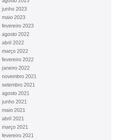
agosto 2023
junho 2023
maio 2023
fevereiro 2023
agosto 2022
abril 2022
março 2022
fevereiro 2022
janeiro 2022
novembro 2021
setembro 2021
agosto 2021
junho 2021
maio 2021
abril 2021
março 2021
fevereiro 2021