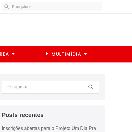
REA
MULTIMÍDIA
Posts recentes
Inscrições abertas para o Projeto Um Dia Pra