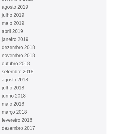
agosto 2019
julho 2019
maio 2019
abril 2019
janeiro 2019
dezembro 2018
novembro 2018
outubro 2018
setembro 2018
agosto 2018
julho 2018
junho 2018
maio 2018
março 2018
fevereiro 2018
dezembro 2017