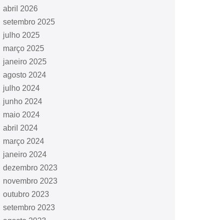
abril 2026
setembro 2025
julho 2025
março 2025
janeiro 2025
agosto 2024
julho 2024
junho 2024
maio 2024
abril 2024
março 2024
janeiro 2024
dezembro 2023
novembro 2023
outubro 2023
setembro 2023