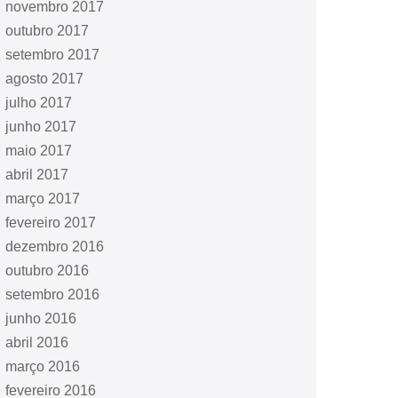
novembro 2017
outubro 2017
setembro 2017
agosto 2017
julho 2017
junho 2017
maio 2017
abril 2017
março 2017
fevereiro 2017
dezembro 2016
outubro 2016
setembro 2016
junho 2016
abril 2016
março 2016
fevereiro 2016