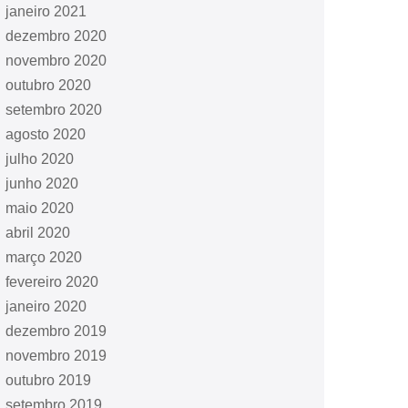
janeiro 2021
dezembro 2020
novembro 2020
outubro 2020
setembro 2020
agosto 2020
julho 2020
junho 2020
maio 2020
abril 2020
março 2020
fevereiro 2020
janeiro 2020
dezembro 2019
novembro 2019
outubro 2019
setembro 2019