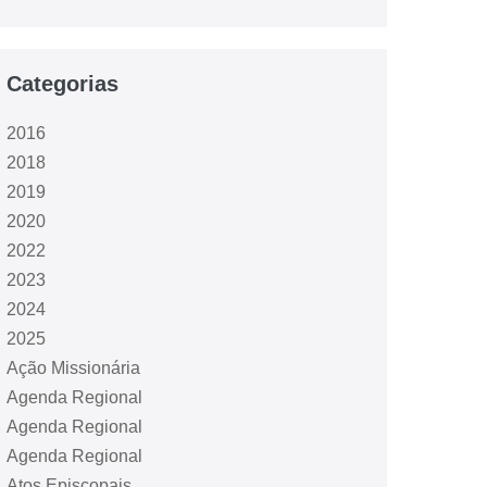
Categorias
2016
2018
2019
2020
2022
2023
2024
2025
Ação Missionária
Agenda Regional
Agenda Regional
Agenda Regional
Atos Episcopais