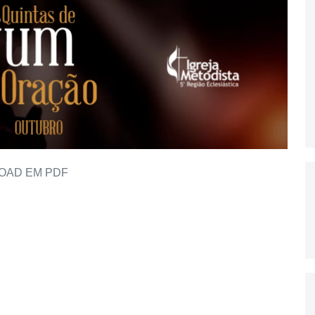
OAD EM PDF