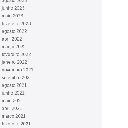
agosto 2023
junho 2023
maio 2023
fevereiro 2023
agosto 2022
abril 2022
março 2022
fevereiro 2022
janeiro 2022
novembro 2021
setembro 2021
agosto 2021
junho 2021
maio 2021
abril 2021
março 2021
fevereiro 2021