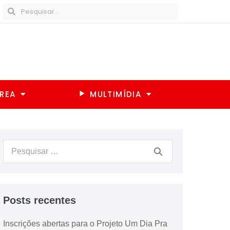
REA
MULTIMÍDIA
Posts recentes
Inscrições abertas para o Projeto Um Dia Pra