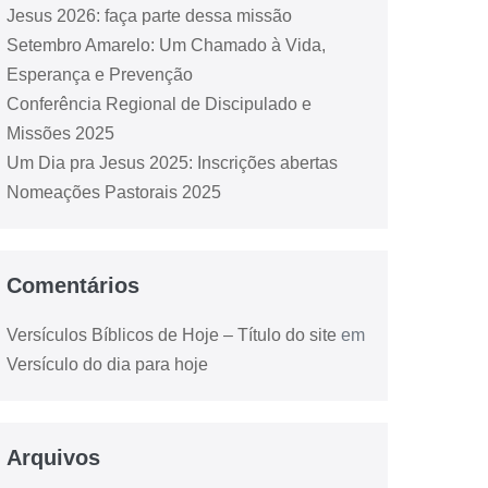
Jesus 2026: faça parte dessa missão
Setembro Amarelo: Um Chamado à Vida,
Esperança e Prevenção
Conferência Regional de Discipulado e
Missões 2025
Um Dia pra Jesus 2025: Inscrições abertas
Nomeações Pastorais 2025
Comentários
Versículos Bíblicos de Hoje – Título do site
em
Versículo do dia para hoje
Arquivos