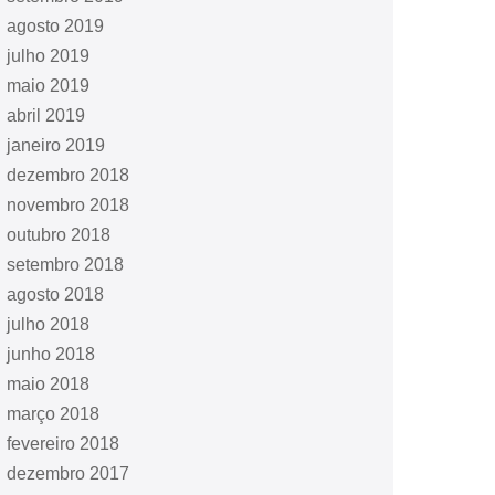
agosto 2019
julho 2019
maio 2019
abril 2019
janeiro 2019
dezembro 2018
novembro 2018
outubro 2018
setembro 2018
agosto 2018
julho 2018
junho 2018
maio 2018
março 2018
fevereiro 2018
dezembro 2017