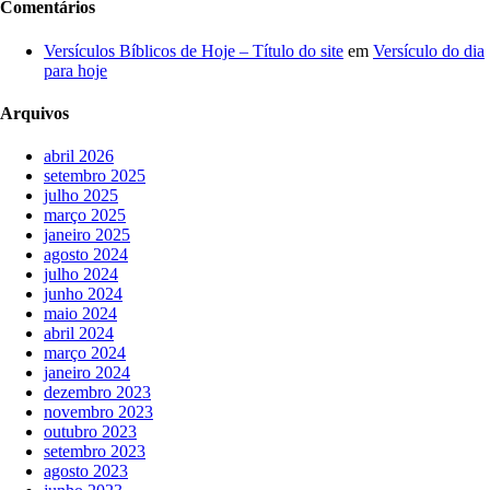
Comentários
Versículos Bíblicos de Hoje – Título do site
em
Versículo do dia
para hoje
Arquivos
abril 2026
setembro 2025
julho 2025
março 2025
janeiro 2025
agosto 2024
julho 2024
junho 2024
maio 2024
abril 2024
março 2024
janeiro 2024
dezembro 2023
novembro 2023
outubro 2023
setembro 2023
agosto 2023