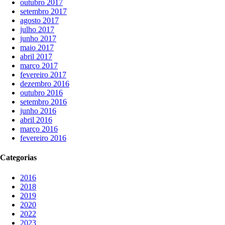
outubro 2017
setembro 2017
agosto 2017
julho 2017
junho 2017
maio 2017
abril 2017
março 2017
fevereiro 2017
dezembro 2016
outubro 2016
setembro 2016
junho 2016
abril 2016
março 2016
fevereiro 2016
Categorias
2016
2018
2019
2020
2022
2023