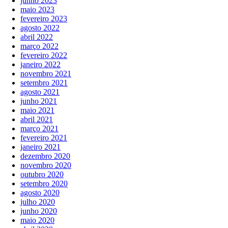
junho 2023
maio 2023
fevereiro 2023
agosto 2022
abril 2022
março 2022
fevereiro 2022
janeiro 2022
novembro 2021
setembro 2021
agosto 2021
junho 2021
maio 2021
abril 2021
março 2021
fevereiro 2021
janeiro 2021
dezembro 2020
novembro 2020
outubro 2020
setembro 2020
agosto 2020
julho 2020
junho 2020
maio 2020