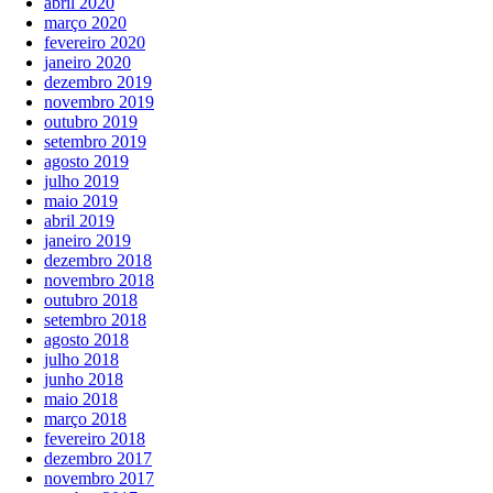
abril 2020
março 2020
fevereiro 2020
janeiro 2020
dezembro 2019
novembro 2019
outubro 2019
setembro 2019
agosto 2019
julho 2019
maio 2019
abril 2019
janeiro 2019
dezembro 2018
novembro 2018
outubro 2018
setembro 2018
agosto 2018
julho 2018
junho 2018
maio 2018
março 2018
fevereiro 2018
dezembro 2017
novembro 2017