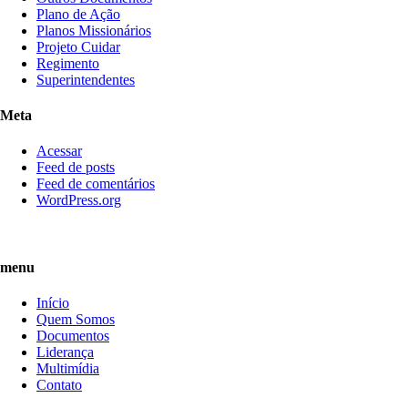
Plano de Ação
Planos Missionários
Projeto Cuidar
Regimento
Superintendentes
Meta
Acessar
Feed de posts
Feed de comentários
WordPress.org
menu
Início
Quem Somos
Documentos
Liderança
Multimídia
Contato