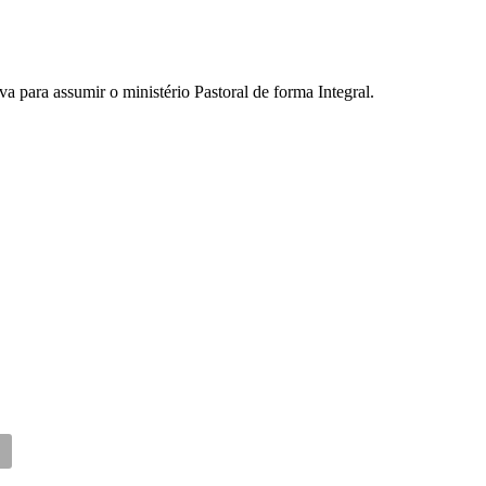
 para assumir o ministério Pastoral de forma Integral.