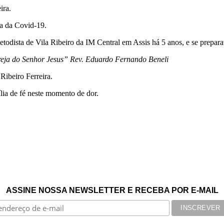
ira.
ma da Covid-19.
dista de Vila Ribeiro da IM Central em Assis há 5 anos, e se preparava
reja do Senhor Jesus” Rev. Eduardo Fernando Beneli
 Ribeiro Ferreira.
lia de fé neste momento de dor.
ASSINE NOSSA NEWSLETTER E RECEBA POR E-MAIL