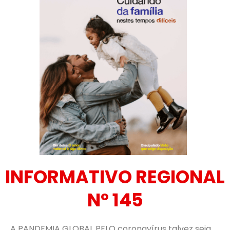
INFORMATIVO REGIONAL
Nº 145
A PANDEMIA GLOBAL PELO coronavírus talvez seja