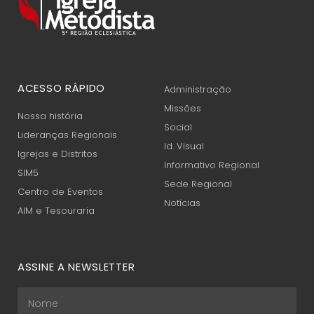
ACESSO RÁPIDO
Administração
Missões
Nossa história
Social
Lideranças Regionais
Id. Visual
Igrejas e Distritos
Informativo Regional
SIM5
Sede Regional
Centro de Eventos
Notícias
AIM e Tesouraria
ASSINE A NEWSLETTER