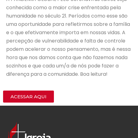
conhecida como a maior crise enfrentada pela
humanidade no século 21. Períodos como esse são
uma oportunidade para refletirmos sobre a família
e o que efetivamente importa em nossas vidas. A
percepção de vulnerabilidade e falta de controle
podem acelerar o nosso pensamento, mas é nessa
hora que nos damos conta que não fazemos nada
sozinhos e que cada um/a de nós pode fazer a
diferença para a comunidade. Boa leitura!
ACESSAR AQUI