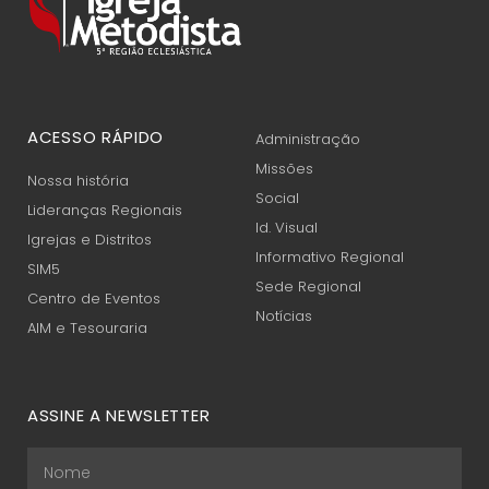
ACESSO RÁPIDO
Administração
Missões
Nossa história
Social
Lideranças Regionais
Id. Visual
Igrejas e Distritos
Informativo Regional
SIM5
Sede Regional
Centro de Eventos
Notícias
AIM e Tesouraria
ASSINE A NEWSLETTER