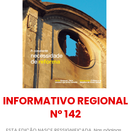
INFORMATIVO REGIONAL
Nº 142
ESTA EDIÇÃO NASCE RESSIGNIFICADA. Nas páginas