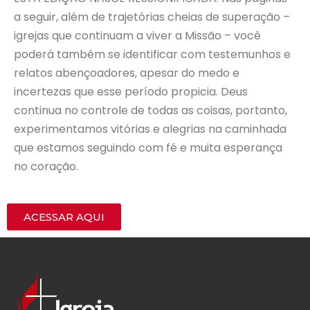
a seguir, além de trajetórias cheias de superação –
igrejas que continuam a viver a Missão – você
poderá também se identificar com testemunhos e
relatos abençoadores, apesar do medo e
incertezas que esse período propicia. Deus
continua no controle de todas as coisas, portanto,
experimentamos vitórias e alegrias na caminhada
que estamos seguindo com fé e muita esperança
no coração.
ACESSAR AQUI