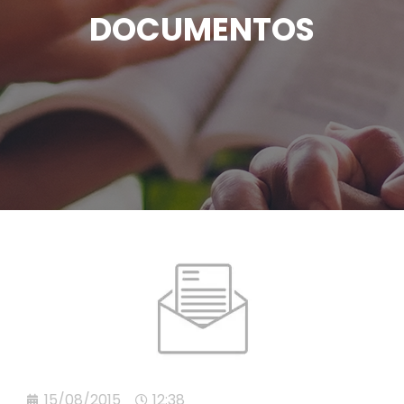
DOCUMENTOS
15/08/2015
12:38