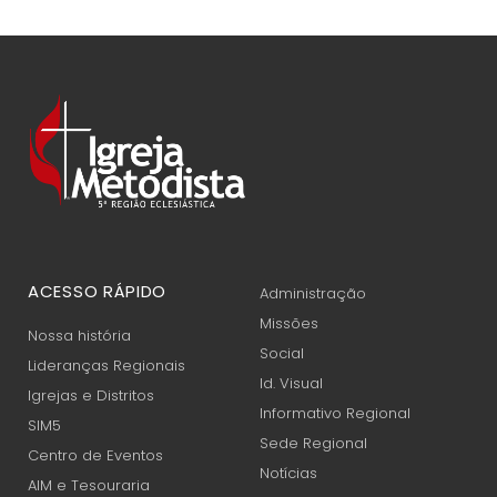
ACESSO RÁPIDO
Administração
Missões
Nossa história
Social
Lideranças Regionais
Id. Visual
Igrejas e Distritos
Informativo Regional
SIM5
Sede Regional
Centro de Eventos
Notícias
AIM e Tesouraria