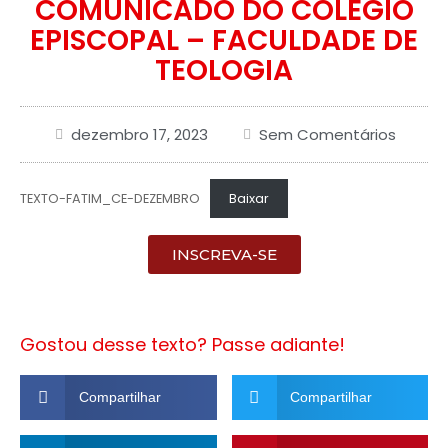
COMUNICADO DO COLÉGIO
EPISCOPAL – FACULDADE DE
TEOLOGIA
dezembro 17, 2023
Sem Comentários
TEXTO-FATIM_CE-DEZEMBRO
Baixar
INSCREVA-SE
Gostou desse texto? Passe adiante!
Compartilhar
Compartilhar