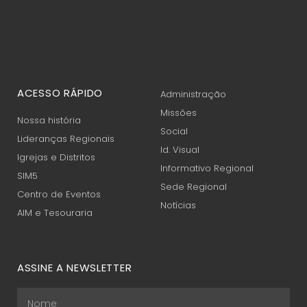
ACESSO RÁPIDO
Administração
Missões
Nossa história
Social
Lideranças Regionais
Id. Visual
Igrejas e Distritos
Informativo Regional
SIM5
Sede Regional
Centro de Eventos
Notícias
AIM e Tesouraria
ASSINE A NEWSLETTER