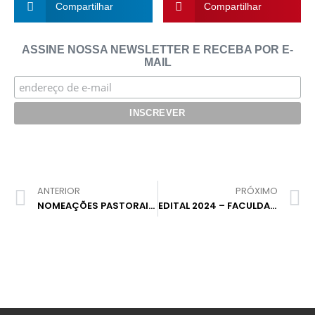
Compartilhar
Compartilhar
ASSINE NOSSA NEWSLETTER E RECEBA POR E-
MAIL
ANTERIOR
PRÓXIMO
NOMEAÇÕES PASTORAIS 2024
EDITAL 2024 – FACULDADE DE TEOLOGIA DA IGREJA METODISTA