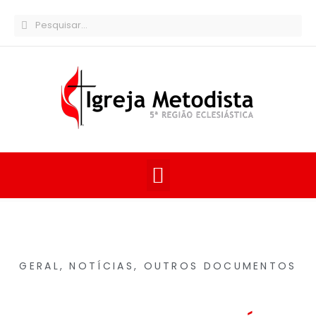
GERAL
,
NOTÍCIAS
,
OUTROS DOCUMENTOS