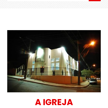
A IGREJA