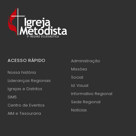
ACESSO RÁPIDO
Administração
Missões
Nossa história
Social
Lideranças Regionais
Id. Visual
Igrejas e Distritos
Informativo Regional
SIM5
Sede Regional
Centro de Eventos
Notícias
AIM e Tesouraria