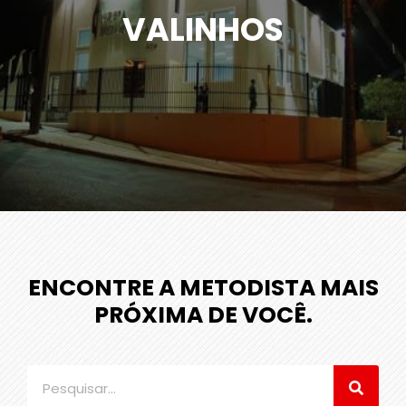
VALINHOS
ENCONTRE A METODISTA MAIS
PRÓXIMA DE VOCÊ.