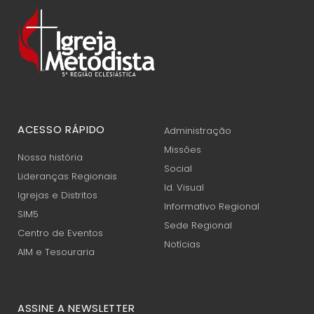
ACESSO RÁPIDO
Administração
Missões
Nossa história
Social
Lideranças Regionais
Id. Visual
Igrejas e Distritos
Informativo Regional
SIM5
Sede Regional
Centro de Eventos
Notícias
AIM e Tesouraria
ASSINE A NEWSLETTER