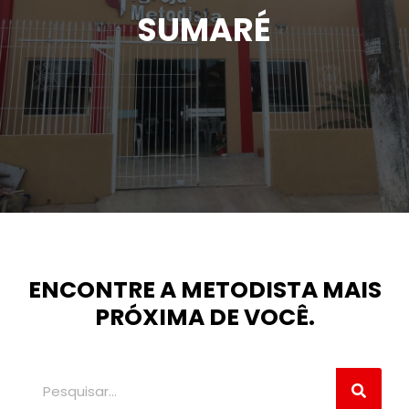
SUMARÉ
ENCONTRE A METODISTA MAIS
PRÓXIMA DE VOCÊ.