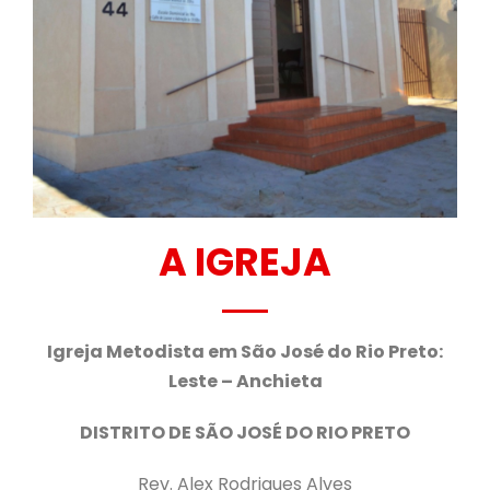
A IGREJA
Igreja Metodista em São José do Rio Preto:
Leste – Anchieta
DISTRITO DE SÃO JOSÉ DO RIO PRETO
Rev. Alex Rodrigues Alves