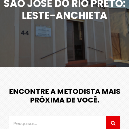
SÃO JOSÉ DO RIO PRETO:
LESTE-ANCHIETA
ENCONTRE A METODISTA MAIS
PRÓXIMA DE VOCÊ.