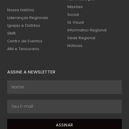
Missões
Nossa história
Social
Lideranças Regionais
Id. Visual
Igrejas e Distritos
Informativo Regional
SIM5
Sede Regional
Centro de Eventos
Notícias
AIM e Tesouraria
ASSINE A NEWSLETTER