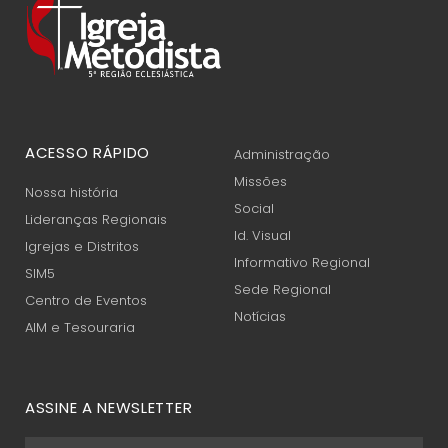
ACESSO RÁPIDO
Administração
Missões
Nossa história
Social
Lideranças Regionais
Id. Visual
Igrejas e Distritos
Informativo Regional
SIM5
Sede Regional
Centro de Eventos
Notícias
AIM e Tesouraria
ASSINE A NEWSLETTER