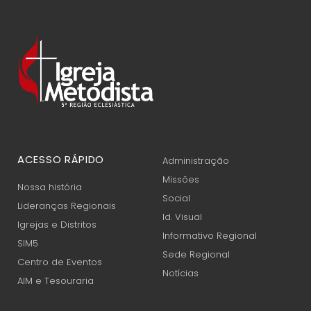
ACESSO RÁPIDO
Administração
Missões
Nossa história
Social
Lideranças Regionais
Id. Visual
Igrejas e Distritos
Informativo Regional
SIM5
Sede Regional
Centro de Eventos
Notícias
AIM e Tesouraria