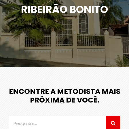
RIBEIRÃO BONITO
ENCONTRE A METODISTA MAIS
PRÓXIMA DE VOCÊ.