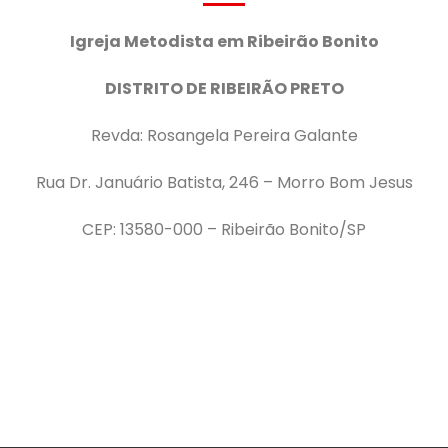
Igreja Metodista em Ribeirão Bonito
DISTRITO DE RIBEIRÃO PRETO
Revda: Rosangela Pereira Galante
Rua Dr. Januário Batista, 246 – Morro Bom Jesus
CEP: 13580-000 – Ribeirão Bonito/SP