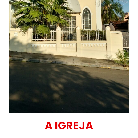
A IGREJA