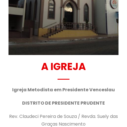
A IGREJA
Igreja Metodista em Presidente Venceslau
DISTRITO DE PRESIDENTE PRUDENTE
Rev. Claudeci Pereira de Souza / Revda. Suely das
Graças Nascimento