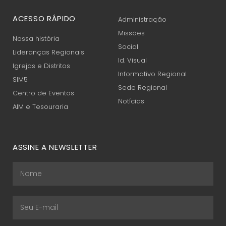
ACESSO RÁPIDO
Administração
Missões
Nossa história
Social
Lideranças Regionais
Id. Visual
Igrejas e Distritos
Informativo Regional
SIM5
Sede Regional
Centro de Eventos
Notícias
AIM e Tesouraria
ASSINE A NEWSLETTER