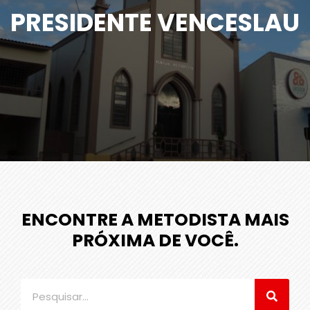
PRESIDENTE VENCESLAU
ENCONTRE A METODISTA MAIS
PRÓXIMA DE VOCÊ.