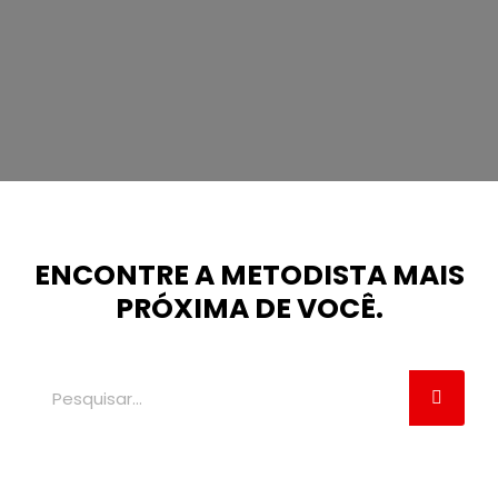
ENCONTRE A METODISTA MAIS
PRÓXIMA DE VOCÊ.