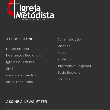
ACESSO RÁPIDO
Administração
Missões
Nossa história
Social
Lideranças Regionais
Id. Visual
Igrejas e Distritos
Informativo Regional
SIM5
Sede Regional
Centro de Eventos
Notícias
AIM e Tesouraria
ASSINE A NEWSLETTER