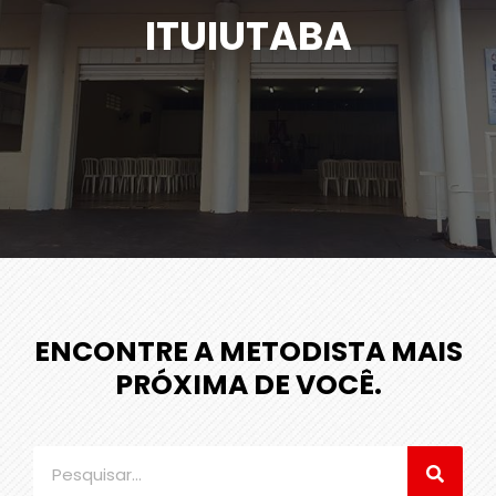
ITUIUTABA
ENCONTRE A METODISTA MAIS
PRÓXIMA DE VOCÊ.