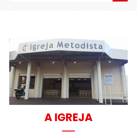
A IGREJA