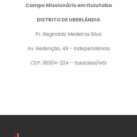
Campo Missionário em Ituiutaba
DISTRITO DE UBERLÂNDIA
Pr. Reginaldo Medeiros Silva
Av. Redenção, 49 – Independência
CEP: 38304-224 – Ituiutaba/MG