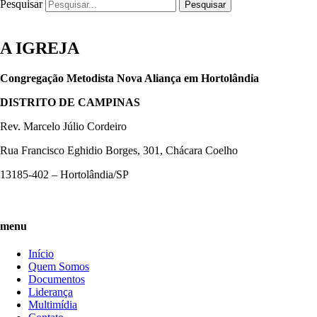
Pesquisar
Pesquisar
A IGREJA
Congregação Metodista Nova Aliança em Hortolândia
DISTRITO DE CAMPINAS
Rev. Marcelo Júlio Cordeiro
Rua Francisco Eghidio Borges, 301, Chácara Coelho
13185-402 – Hortolândia/SP
menu
Início
Quem Somos
Documentos
Liderança
Multimídia