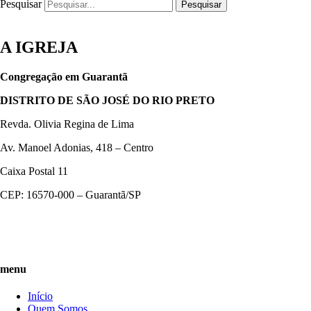
Pesquisar
Pesquisar
A IGREJA
Congregação em Guarantã
DISTRITO DE SÃO JOSÉ DO RIO PRETO
Revda. Olivia Regina de Lima
Av. Manoel Adonias, 418 – Centro
Caixa Postal 11
CEP: 16570-000 – Guarantã/SP
menu
Início
Quem Somos