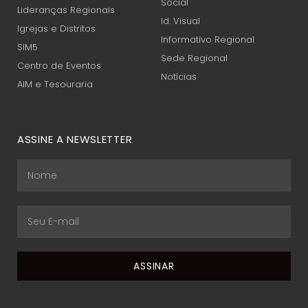
Social
Lideranças Regionais
Id. Visual
Igrejas e Distritos
Informativo Regional
SIM5
Sede Regional
Centro de Eventos
Notícias
AIM e Tesouraria
ASSINE A NEWSLETTER