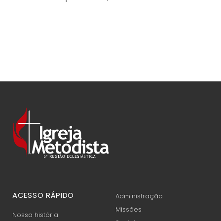
ACESSO RÁPIDO
Administração
Missões
Nossa história