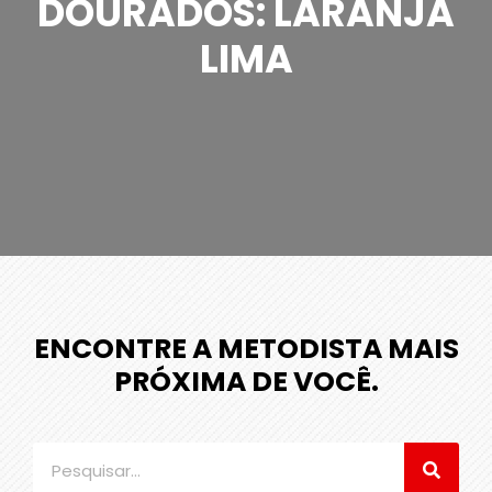
DOURADOS: LARANJA
LIMA
ENCONTRE A METODISTA MAIS
PRÓXIMA DE VOCÊ.