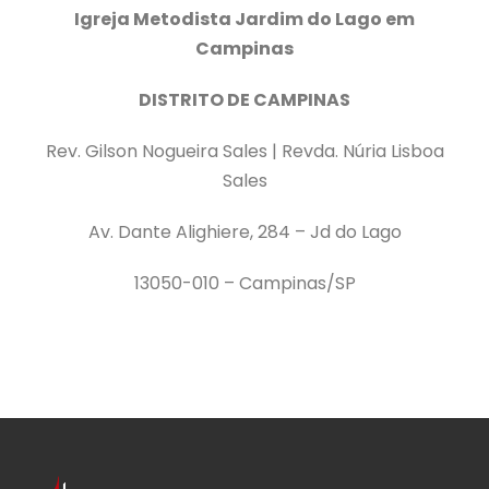
Igreja Metodista Jardim do Lago em
Campinas
DISTRITO DE CAMPINAS
Rev. Gilson Nogueira Sales | Revda. Núria Lisboa
Sales
Av. Dante Alighiere, 284 – Jd do Lago
13050-010 – Campinas/SP