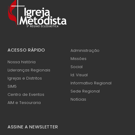
ACESSO RÁPIDO
Administração
Missões
Nossa história
Social
Lideranças Regionais
Id. Visual
Igrejas e Distritos
Informativo Regional
SIM5
Sede Regional
Centro de Eventos
Notícias
AIM e Tesouraria
ASSINE A NEWSLETTER