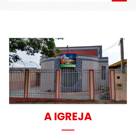
A IGREJA