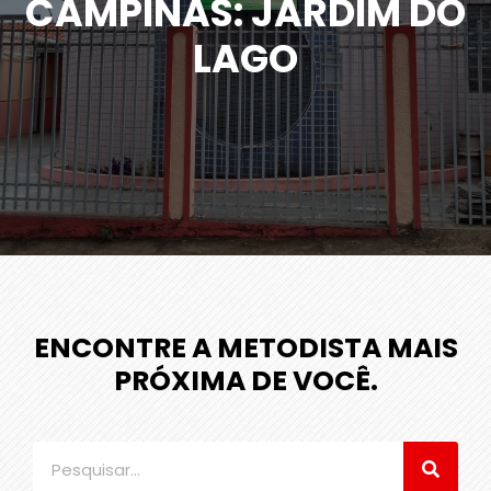
CAMPINAS: JARDIM DO
LAGO
ENCONTRE A METODISTA MAIS
PRÓXIMA DE VOCÊ.