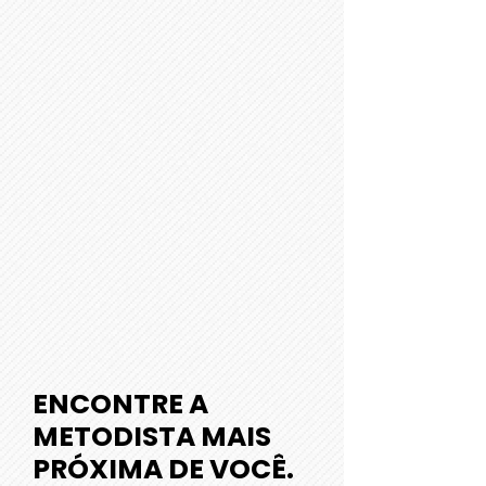
ENCONTRE A
METODISTA MAIS
PRÓXIMA DE VOCÊ.