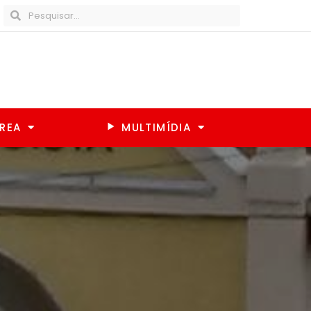
REA
MULTIMÍDIA