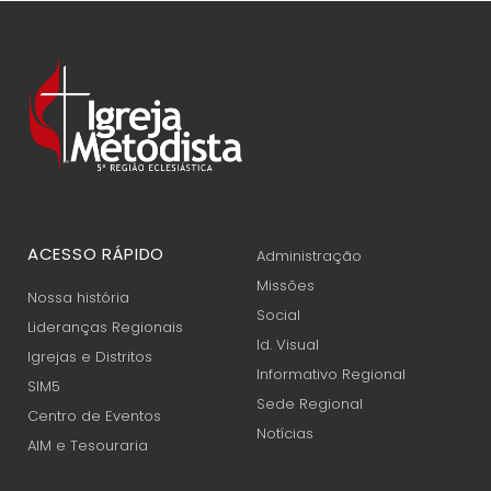
ACESSO RÁPIDO
Administração
Missões
Nossa história
Social
Lideranças Regionais
Id. Visual
Igrejas e Distritos
Informativo Regional
SIM5
Sede Regional
Centro de Eventos
Notícias
AIM e Tesouraria