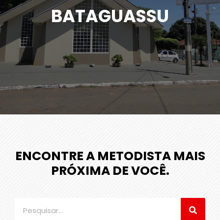
BATAGUASSU
ENCONTRE A METODISTA MAIS
PRÓXIMA DE VOCÊ.