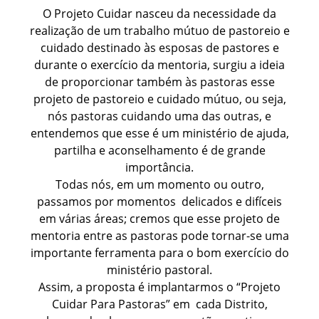
O Projeto Cuidar nasceu da necessidade da
realização de um trabalho mútuo de pastoreio e
cuidado destinado às esposas de pastores e
durante o exercício da mentoria, surgiu a ideia
de proporcionar também às pastoras esse
projeto de pastoreio e cuidado mútuo, ou seja,
nós pastoras cuidando uma das outras, e
entendemos que esse é um ministério de ajuda,
partilha e aconselhamento é de grande
importância.
Todas nós, em um momento ou outro,
passamos por momentos delicados e difíceis
em várias áreas; cremos que esse projeto de
mentoria entre as pastoras pode tornar-se uma
importante ferramenta para o bom exercício do
ministério pastoral.
Assim, a proposta é implantarmos o “Projeto
Cuidar Para Pastoras” em cada Distrito,