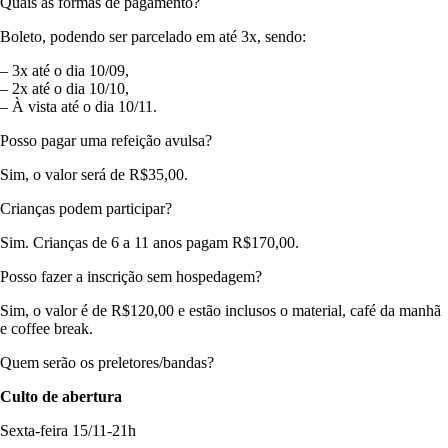
Quais as formas de pagamento?
Boleto, podendo ser parcelado em até 3x, sendo:
– 3x até o dia 10/09,
– 2x até o dia 10/10,
– À vista até o dia 10/11.
Posso pagar uma refeição avulsa?
Sim, o valor será de R$35,00.
Crianças podem participar?
Sim. Crianças de 6 a 11 anos pagam R$170,00.
Posso fazer a inscrição sem hospedagem?
Sim, o valor é de R$120,00 e estão inclusos o material, café da manhã
e coffee break.
Quem serão os preletores/bandas?
Culto de abertura
Sexta-feira 15/11-21h