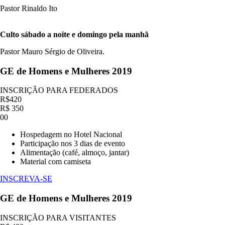
Pastor Rinaldo Ito
Culto sábado a noite e domingo pela manhã
Pastor Mauro Sérgio de Oliveira.
GE de Homens e Mulheres 2019
INSCRIÇÃO PARA FEDERADOS
R$
420
R$
350
00
Hospedagem no Hotel Nacional
Participação nos 3 dias de evento
Alimentação (café, almoço, jantar)
Material com camiseta
INSCREVA-SE
GE de Homens e Mulheres 2019
INSCRIÇÃO PARA VISITANTES