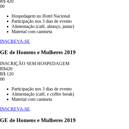
R$
420
00
Hospedagem no Hotel Nacional
Participação nos 3 dias de evento
Alimentação (café, almoço, jantar)
Material com camiseta
INSCREVA-SE
GE de Homens e Mulheres 2019
INSCRIÇÃO SEM HOSPEDAGEM
R$
420
R$
120
00
Participação nos 3 dias de evento
Alimentação (café, e coffee break)
Material com camiseta
INSCREVA-SE
GE de Homens e Mulheres 2019