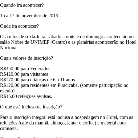
Quando irá acontecer?
15 a 17 de novembro de 2019.
Onde irá acontecer?
Os cultos de sexta-feira, sábado a noite e de domingo acontecerão no
salão Nobre da UNIMEP (Centro) e as plenárias acontecerão no Hotel
Nacional.
Quais valores da inscrição?
R$350,00 para Federados
R$420,00 para visitantes
R$170,00 para crianças de 6 a 11 anos
R$120,00 para residentes em Piracicaba, (somente participação no
evento)
R$35,00 refeições avulsas.
O que está incluso na inscrição?
Para o inscrição integral está inclusa a hospedagem no Hotel, com as
refeições (café da manhã, almoço, jantar e coffee) e material com
camiseta.