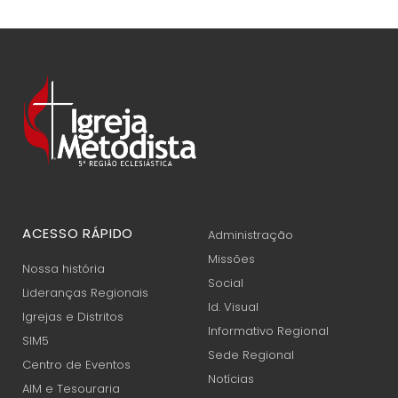
ACESSO RÁPIDO
Administração
Missões
Nossa história
Social
Lideranças Regionais
Id. Visual
Igrejas e Distritos
Informativo Regional
SIM5
Sede Regional
Centro de Eventos
Notícias
AIM e Tesouraria