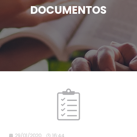
DOCUMENTOS
29/01/2020
16:44