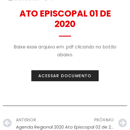
ATO EPISCOPAL 01 DE
2020
Baixe esse arquivo em .pdf clicando no botão
abaixo.
ACESSAR DOCUMENTO
ANTERIOR
PRÓXIMO
Agenda Regional 2020
Ato Episcopal 02 de 2020