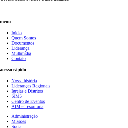
menu
Início
Quem Somos
Documentos
Liderança
Multimídia
Contato
acesso rápido
Nossa história
Lideranças Regionais
Igrejas e Distritos
SIM5
Centro de Eventos
AIM e Tesouraria
Administração
Missões
Social