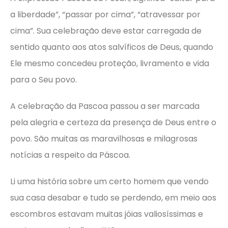
a liberdade”, “passar por cima”, “atravessar por
cima”. Sua celebração deve estar carregada de
sentido quanto aos atos salvíficos de Deus, quando
Ele mesmo concedeu proteção, livramento e vida
para o Seu povo.
A celebração da Pascoa passou a ser marcada
pela alegria e certeza da presença de Deus entre o
povo. São muitas as maravilhosas e milagrosas
notícias a respeito da Páscoa.
Li uma história sobre um certo homem que vendo
sua casa desabar e tudo se perdendo, em meio aos
escombros estavam muitas jóias valiosíssimas e