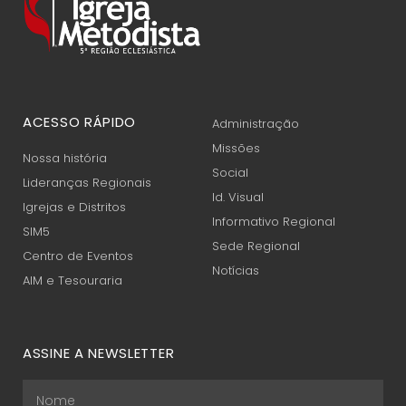
ACESSO RÁPIDO
Administração
Missões
Nossa história
Social
Lideranças Regionais
Id. Visual
Igrejas e Distritos
Informativo Regional
SIM5
Sede Regional
Centro de Eventos
Notícias
AIM e Tesouraria
ASSINE A NEWSLETTER