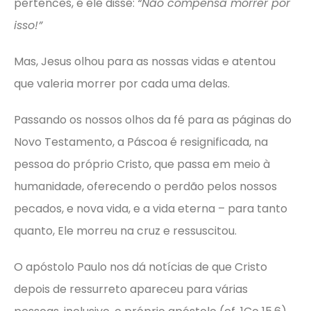
pertences, e ele disse:
“Não compensa morrer por
isso!”
Mas, Jesus olhou para as nossas vidas e atentou
que valeria morrer por cada uma delas.
Passando os nossos olhos da fé para as páginas do
Novo Testamento, a Páscoa é resignificada, na
pessoa do próprio Cristo, que passa em meio à
humanidade, oferecendo o perdão pelos nossos
pecados, e nova vida, e a vida eterna – para tanto
quanto, Ele morreu na cruz e ressuscitou.
O apóstolo Paulo nos dá notícias de que Cristo
depois de ressurreto apareceu para várias