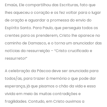
Emaús, Ele compartilhou das Escrituras, fato que
lhes aqueceu o coração e os fez voltar para o lugar
de oração e aguardar a promessa do envio do
Espírito Santo. Para Paulo, que perseguia todos os
crentes para os prenderem, Cristo lhe aparece no
caminho de Damasco, e o torna um anunciador das
notícias da ressurreição – “Cristo crucificado e
ressurreto!”
A celebração da Páscoa deve ser anunciada para
todos/as, para trazer à memória o que pode dar
esperança, já que pisamos o chão da vida e essa
vivida em meio às muitas contradições e
fragilidades. Contudo, em Cristo ouvimos a