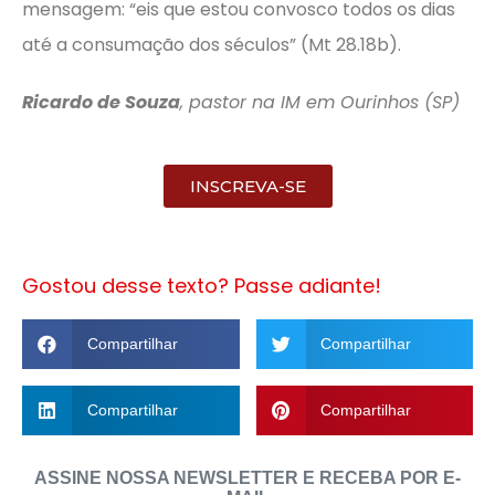
mensagem: “eis que estou convosco todos os dias
até a consumação dos séculos” (Mt 28.18b).
Ricardo de Souza
, pastor na IM em Ourinhos (SP)
INSCREVA-SE
Gostou desse texto? Passe adiante!
Compartilhar
Compartilhar
Compartilhar
Compartilhar
ASSINE NOSSA NEWSLETTER E RECEBA POR E-